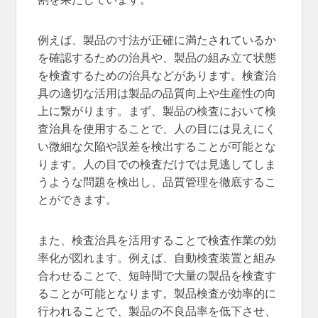
例えば、製品の寸法が正確に満たされているか
を確認するための治具や、製品の組み立て状態
を検査するための治具などがあります。検査治
具の適切な活用は製品の品質向上や生産性の向
上に繋がります。まず、製品の検査において検
査治具を使用することで、人の目には見えにく
い微細な欠陥や誤差を検出することが可能とな
ります。人の目での検査だけでは見逃してしま
うような問題を検出し、品質管理を徹底するこ
とができます。
また、検査治具を活用することで検査作業の効
率化が図れます。例えば、自動検査装置と組み
合わせることで、短時間で大量の製品を検査す
ることが可能となります。製品検査が効率的に
行われることで、製品の不良品率を低下させ、