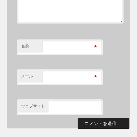
名前
*
メール
*
ウェブサイト