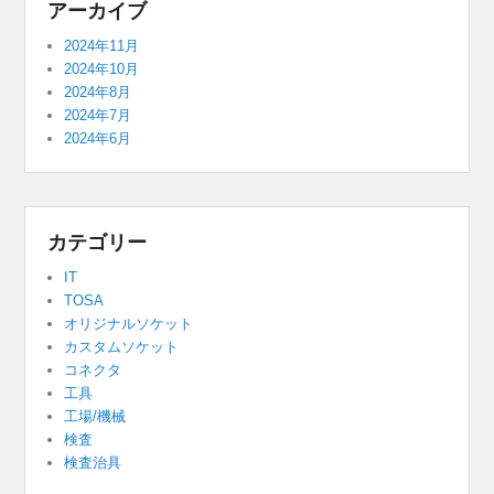
アーカイブ
2024年11月
2024年10月
2024年8月
2024年7月
2024年6月
カテゴリー
IT
TOSA
オリジナルソケット
カスタムソケット
コネクタ
工具
工場/機械
検査
検査治具