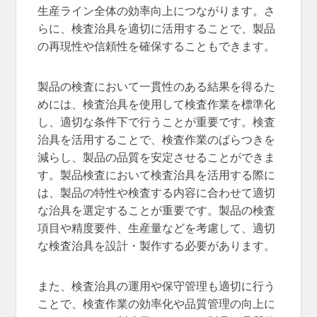
生産ライン全体の効率向上につながります。さ
らに、検査治具を適切に活用することで、製品
の再現性や信頼性を確保することもできます。
製品の検査において一貫性のある結果を得るた
めには、検査治具を使用して検査作業を標準化
し、適切な条件下で行うことが重要です。検査
治具を活用することで、検査作業のばらつきを
減らし、製品の品質を安定させることができま
す。製品検査において検査治具を活用する際に
は、製品の特性や検査する内容に合わせて適切
な治具を選定することが重要です。製品の検査
項目や精度要件、生産量などを考慮して、適切
な検査治具を設計・製作する必要があります。
また、検査治具の運用や保守管理も適切に行う
ことで、検査作業の効率化や品質管理の向上に