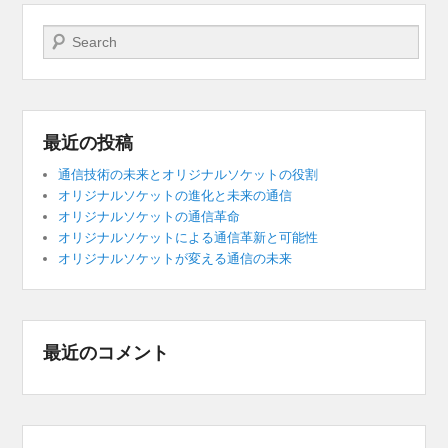
検索開始
最近の投稿
通信技術の未来とオリジナルソケットの役割
オリジナルソケットの進化と未来の通信
オリジナルソケットの通信革命
オリジナルソケットによる通信革新と可能性
オリジナルソケットが変える通信の未来
最近のコメント